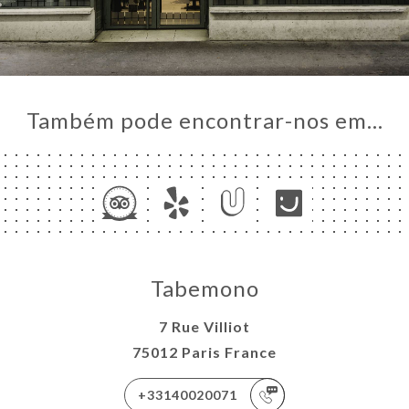
Também pode encontrar-nos em…
Tabemono
7 Rue Villiot
75012 Paris France
+33140020071