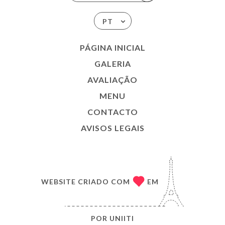
PT
PÁGINA INICIAL
GALERIA
AVALIAÇÃO
MENU
CONTACTO
AVISOS LEGAIS
WEBSITE CRIADO COM
EM
POR
UNIITI