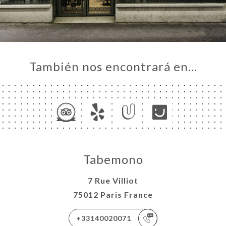
También nos encontrará en…
Tabemono
7 Rue Villiot
75012 Paris France
+33140020071