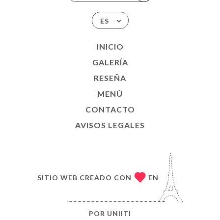
ES
INICIO
GALERÍA
RESEÑA
MENÚ
CONTACTO
AVISOS LEGALES
SITIO WEB CREADO CON
EN
POR
UNIITI