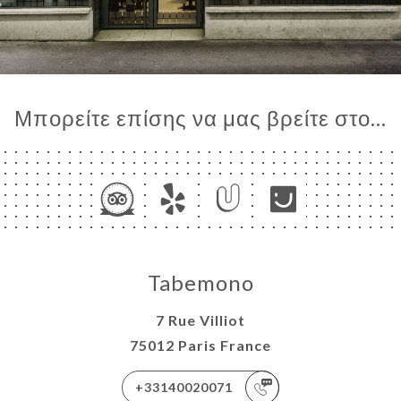
Μπορείτε επίσης να μας βρείτε στο...
Tabemono
7 Rue Villiot
75012 Paris France
+33140020071