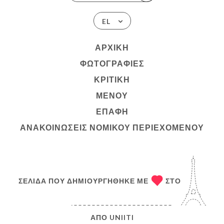
EL
ΑΡΧΙΚΉ
ΦΩΤΟΓΡΑΦΊΕΣ
ΚΡΙΤΙΚΉ
ΜΕΝΟΎ
ΕΠΑΦΉ
ΑΝΑΚΟΙΝΏΣΕΙΣ ΝΟΜΙΚΟΎ ΠΕΡΙΕΧΟΜΈΝΟΥ
ΣΕΛΊΔΑ ΠΟΥ ΔΗΜΙΟΥΡΓΉΘΗΚΕ ΜΕ
ΣΤΟ
ΑΠΌ
UNIITI