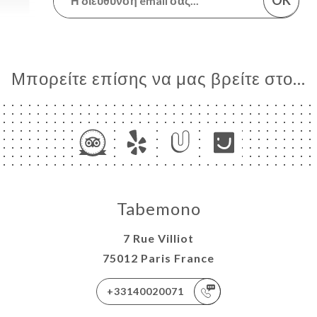
OK
Μπορείτε επίσης να μας βρείτε στο...
Tabemono
7 Rue Villiot
75012 Paris France
+33140020071