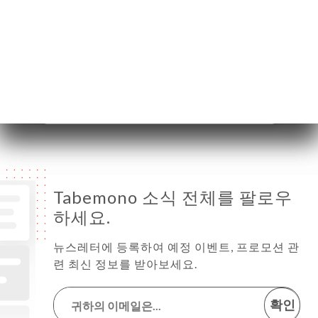
화요일
12:00-14:30 / 18:30-22:30
수요일
12:00-14:30 / 18:30-22:30
목요일
12:00-14:30 / 18:30-22:30
금요일
12:00-14:30 / 18:30-22:30
토요일
18:30-22:30
일요일
18:30-22:30
Tabemono 소식 전체를 팔로우
하세요.
뉴스레터에 등록하여 예정 이벤트, 프로모션 관
련 최신 정보를 받아보세요.
확인