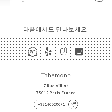
다음에서도 만나보세요.
Tabemono
7 Rue Villiot
75012 Paris France
+33140020071