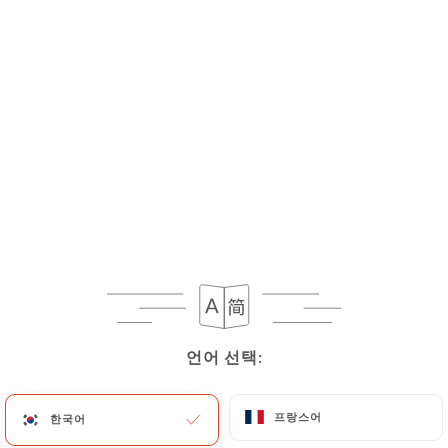
메뉴
KO
언어 선택:
언어 선택:
프랑스어
프랑스어
한국어
한국어