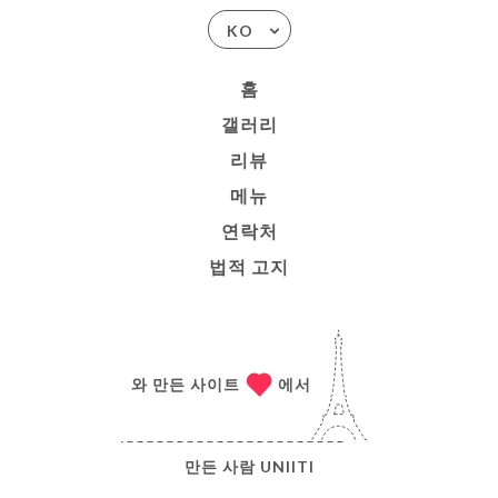
KO
홈
갤러리
리뷰
메뉴
연락처
법적 고지
와 만든 사이트
에서
만든 사람
UNIITI